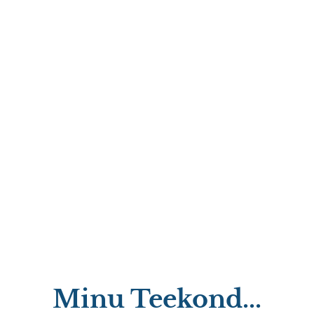
Minu Teekond...